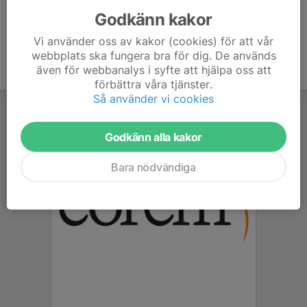
Godkänn kakor
Vi använder oss av kakor (cookies) för att vår
webbplats ska fungera bra för dig. De används
även för webbanalys i syfte att hjälpa oss att
förbättra våra tjänster.
Så använder vi cookies
Godkänn alla kakor
Bara nödvändiga