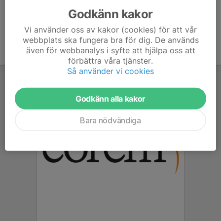
Godkänn kakor
Vi använder oss av kakor (cookies) för att vår
webbplats ska fungera bra för dig. De används
även för webbanalys i syfte att hjälpa oss att
förbättra våra tjänster.
Så använder vi cookies
Godkänn alla kakor
Bara nödvändiga