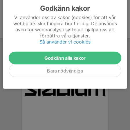
Godkänn kakor
Vi använder oss av kakor (cookies) för att vår
webbplats ska fungera bra för dig. De används
även för webbanalys i syfte att hjälpa oss att
förbättra våra tjänster.
Så använder vi cookies
Godkänn alla kakor
Bara nödvändiga