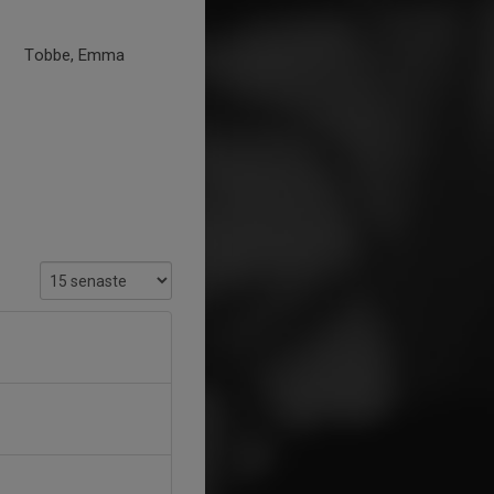
Tobbe, Emma