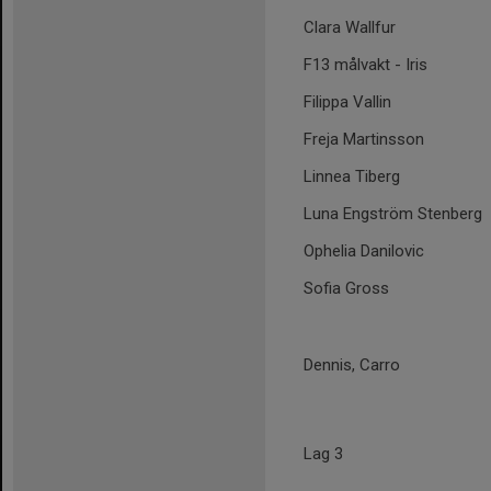
Clara Wallfur
F13 målvakt - Iris
Filippa Vallin
Freja Martinsson
Linnea Tiberg
Luna Engström Stenberg
Ophelia Danilovic
Sofia Gross
Dennis, Carro
Lag 3