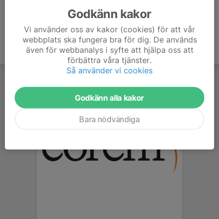
Godkänn kakor
Vi använder oss av kakor (cookies) för att vår
webbplats ska fungera bra för dig. De används
även för webbanalys i syfte att hjälpa oss att
förbättra våra tjänster.
Så använder vi cookies
Godkänn alla kakor
Bara nödvändiga