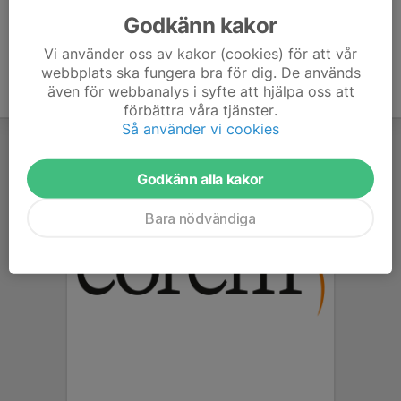
Godkänn kakor
Vi använder oss av kakor (cookies) för att vår
webbplats ska fungera bra för dig. De används
även för webbanalys i syfte att hjälpa oss att
förbättra våra tjänster.
Så använder vi cookies
Godkänn alla kakor
Bara nödvändiga