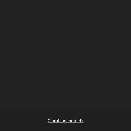
Glömt lösenordet?