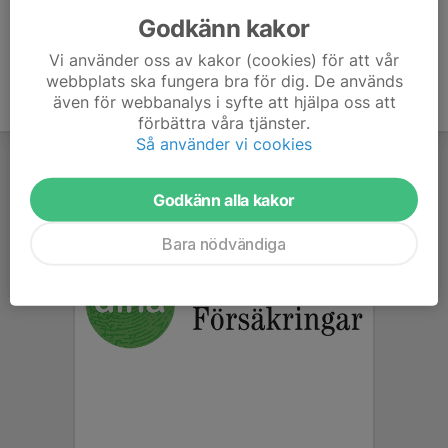
Godkänn kakor
Vi använder oss av kakor (cookies) för att vår
webbplats ska fungera bra för dig. De används
även för webbanalys i syfte att hjälpa oss att
förbättra våra tjänster.
Så använder vi cookies
Godkänn alla kakor
Bara nödvändiga