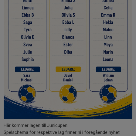
Här kommer lagen till Junicupen.
Spelschema för respektive lag finner ni i föregående nyhet