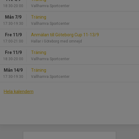
18:30-20:00
Vallhamra Sportcenter
Mån 7/9
Träning
17:30-19:30
Vallhamra Sportcenter
Fre 11/9
Anmälan till Göteborg Cup 11-13/9
17:00-21:00
Hallar i Göteborg med omnejd
Fre 11/9
Träning
18:30-20:00
Vallhamra Sportcenter
Mån 14/9
Träning
17:30-19:30
Vallhamra Sportcenter
Hela kalendern