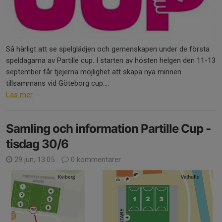
Så härligt att se spelglädjen och gemenskapen under de första
speldagarna av Partille cup. I starten av hösten helgen den 11-13
september får tjejerna möjlighet att skapa nya minnen
tillsammans vid Göteborg cup....
Läs mer
Samling och information Partille Cup -
tisdag 30/6
29 jun, 13:05
0 kommentarer