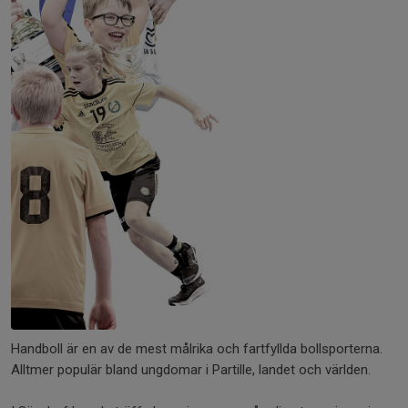
Handboll är en av de mest målrika och fartfyllda bollsporterna.
Alltmer populär bland ungdomar i Partille, landet och världen.