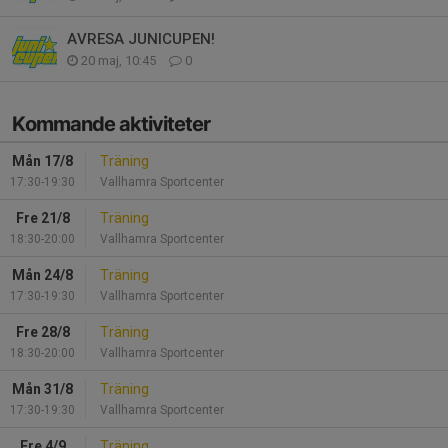
AVRESA JUNICUPEN!
20 maj, 10:45
0
Kommande aktiviteter
Mån 17/8
Träning
17:30-19:30
Vallhamra Sportcenter
Fre 21/8
Träning
18:30-20:00
Vallhamra Sportcenter
Mån 24/8
Träning
17:30-19:30
Vallhamra Sportcenter
Fre 28/8
Träning
18:30-20:00
Vallhamra Sportcenter
Mån 31/8
Träning
17:30-19:30
Vallhamra Sportcenter
Fre 4/9
Träning