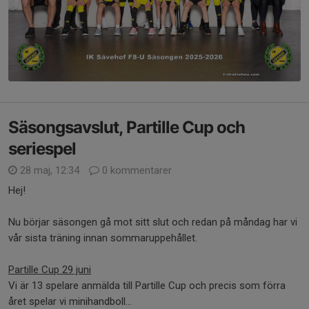
Säsongsavslut, Partille Cup och
seriespel
28 maj, 12:34
0 kommentarer
Hej!
Nu börjar säsongen gå mot sitt slut och redan på måndag har vi
vår sista träning innan sommaruppehållet.
Partille Cup 29 juni
Vi är 13 spelare anmälda till Partille Cup och precis som förra
året spelar vi minihandboll...