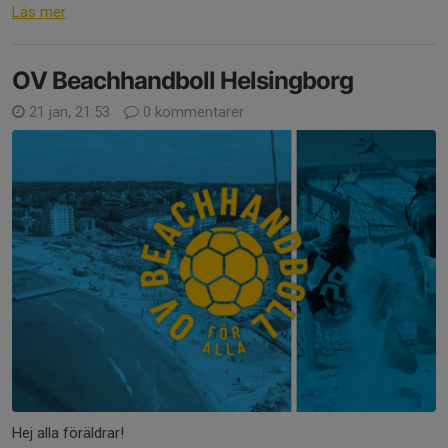
Läs mer
OV Beachhandboll Helsingborg
21 jan, 21:53
0 kommentarer
Hej alla föräldrar!