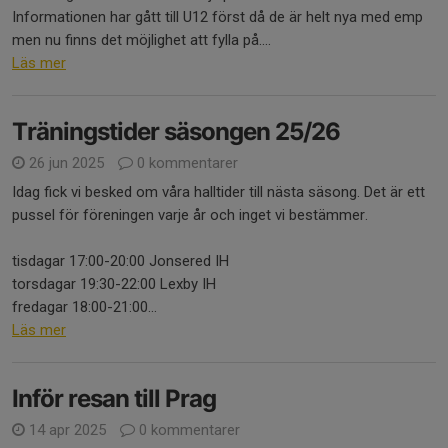
Informationen har gått till U12 först då de är helt nya med emp
men nu finns det möjlighet att fylla på....
Läs mer
Träningstider säsongen 25/26
26 jun 2025
0 kommentarer
Idag fick vi besked om våra halltider till nästa säsong. Det är ett
pussel för föreningen varje år och inget vi bestämmer.
tisdagar 17:00-20:00 Jonsered IH
torsdagar 19:30-22:00 Lexby IH
fredagar 18:00-21:00...
Läs mer
Inför resan till Prag
14 apr 2025
0 kommentarer