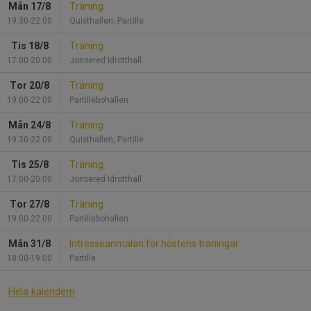
Mån 17/8
Träning
19:30-22:00
Quisthallen, Partille
Tis 18/8
Träning
17:00-20:00
Jonsered Idrotthall
Tor 20/8
Träning
19:00-22:00
Partillebohallen
Mån 24/8
Träning
19:30-22:00
Quisthallen, Partille
Tis 25/8
Träning
17:00-20:00
Jonsered Idrotthall
Tor 27/8
Träning
19:00-22:00
Partillebohallen
Mån 31/8
Intresseanmälan för höstens träningar
18:00-19:00
Partille
Hela kalendern