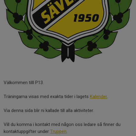
Välkommen tilll P13.
Träningarna visas med exakta tider i lagets
Kalender
.
Via denna sida blir ni kallade till alla aktiviteter.
Vill du komma i kontakt med någon oss ledare så finner du
kontaktuppgifter under
Truppen
.