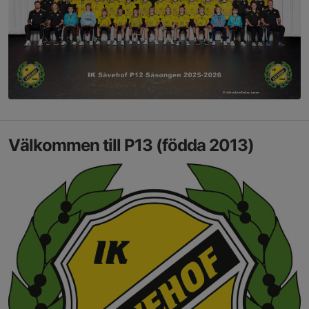
Välkommen till P13 (födda 2013)