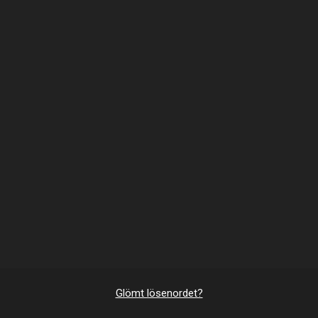
Glömt lösenordet?