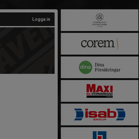
Logga in