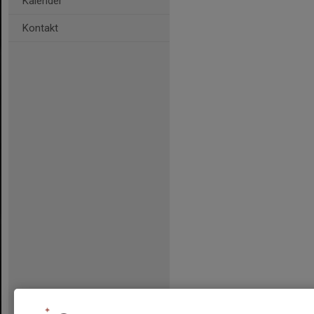
Kalender
Kontakt