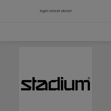
Inget referat skrivet