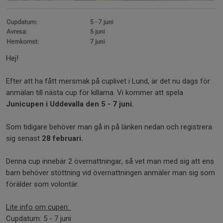
Hej!
Efter att ha fått mersmak på cuplivet i Lund, är det nu dags för
anmälan till nästa cup för killarna. Vi kommer att spela
Junicupen i Uddevalla den 5 - 7 juni.
Som tidigare behöver man gå in på länken nedan och registrera
sig senast
28 februari.
Denna cup innebär 2 övernattningar, så vet man med sig att ens
barn behöver stöttning vid övernattningen anmäler man sig som
förälder som volontär.
Lite info om cupen:
Cupdatum: 5 - 7 juni