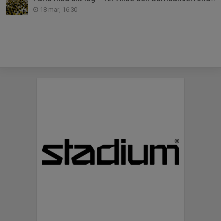
18 mar, 16:30