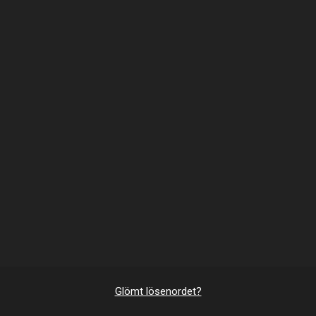
Glömt lösenordet?