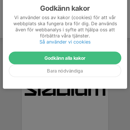
Godkänn kakor
Vi använder oss av kakor (cookies) för att vår
webbplats ska fungera bra för dig. De används
även för webbanalys i syfte att hjälpa oss att
förbättra våra tjänster.
Så använder vi cookies
Godkänn alla kakor
Bara nödvändiga